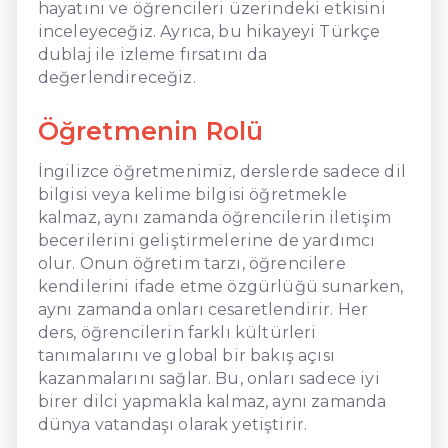
hayatını ve öğrencileri üzerindeki etkisini
inceleyeceğiz. Ayrıca, bu hikayeyi Türkçe
dublaj ile izleme fırsatını da
değerlendireceğiz.
Öğretmenin Rolü
İngilizce öğretmenimiz, derslerde sadece dil
bilgisi veya kelime bilgisi öğretmekle
kalmaz, aynı zamanda öğrencilerin iletişim
becerilerini geliştirmelerine de yardımcı
olur. Onun öğretim tarzı, öğrencilere
kendilerini ifade etme özgürlüğü sunarken,
aynı zamanda onları cesaretlendirir. Her
ders, öğrencilerin farklı kültürleri
tanımalarını ve global bir bakış açısı
kazanmalarını sağlar. Bu, onları sadece iyi
birer dilci yapmakla kalmaz, aynı zamanda
dünya vatandaşı olarak yetiştirir.