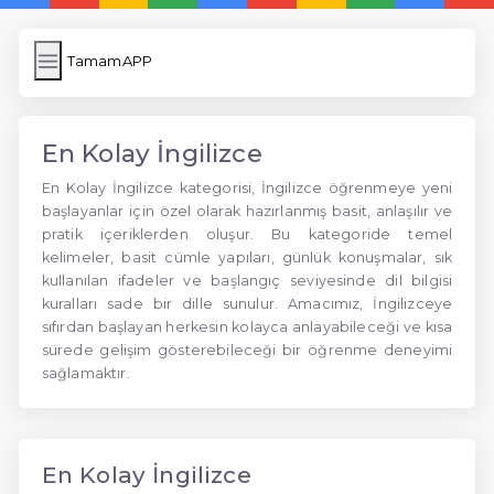
TamamAPP
En Kolay İngilizce
En Kolay İngilizce kategorisi, İngilizce öğrenmeye yeni
başlayanlar için özel olarak hazırlanmış basit, anlaşılır ve
pratik içeriklerden oluşur. Bu kategoride temel
kelimeler, basit cümle yapıları, günlük konuşmalar, sık
kullanılan ifadeler ve başlangıç seviyesinde dil bilgisi
kuralları sade bir dille sunulur. Amacımız, İngilizceye
sıfırdan başlayan herkesin kolayca anlayabileceği ve kısa
sürede gelişim gösterebileceği bir öğrenme deneyimi
sağlamaktır.
En Kolay İngilizce