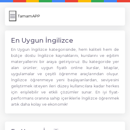
TamamAPP
En Uygun İngilizce
En Uygun İngilizce kategorisinde, hem kaliteli hem de
bütçe dostu İngilizce kaynaklarını, kurslarını ve eğitim
materyallerini bir araya getiriyoruz. Bu kategoride yer
alan ürünler; uygun fiyatlı online kurslar, kitaplar,
uygulamalar ve çeşitli öğrenme araçlarından oluşur.
İngilizce öğrenmeye yeni başlayanlardan, seviyesini
geliştirmek isteyen ileri düzey kullanıcılara kadar herkes
için erişilebilir ve etkili çözümler sunar. En iyi fiyat-
performans oranına sahip içeriklerle İngilizce öğrenmek
artık daha kolay ve ekonomik!