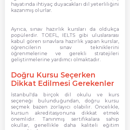
hayatında ihtiyaç duyacakları dil yeterliliğini
kazanmış olurlar.
Ayrıca, sınav hazırlık kursları da oldukça
popülerdir. TOEFL, IELTS gibi uluslararası
kabul gören sınavlara hazırlık yapan kurslar,
öğrencilerin sınav tekniklerini
öğrenmelerine ve gerekli stratejileri
geliştirmelerine yardımcı olmaktadır.
Doğru Kursu Seçerken
Dikkat Edilmesi Gerekenler
İstanbul'da birçok dil okulu ve kurs
seçeneği bulunduğundan, doğru kursu
seçmek bazen zorlayıcı olabilir. Öncelikle,
kursun akreditasyonuna dikkat etmek
önemlidir. Tanınmış sertifikalara sahip
okullar, genellikle daha kaliteli eğitim