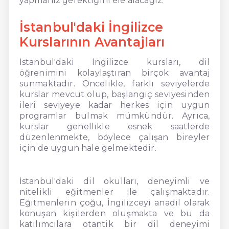
yapmanız gerektiğini ele alacağız.
İstanbul'daki İngilizce
Kurslarının Avantajları
İstanbul'daki İngilizce kursları, dil
öğrenimini kolaylaştıran birçok avantaj
sunmaktadır. Öncelikle, farklı seviyelerde
kurslar mevcut olup, başlangıç seviyesinden
ileri seviyeye kadar herkes için uygun
programlar bulmak mümkündür. Ayrıca,
kurslar genellikle esnek saatlerde
düzenlenmekte, böylece çalışan bireyler
için de uygun hale gelmektedir.
İstanbul'daki dil okulları, deneyimli ve
nitelikli eğitmenler ile çalışmaktadır.
Eğitmenlerin çoğu, İngilizceyi anadil olarak
konuşan kişilerden oluşmakta ve bu da
katılımcılara otantik bir dil deneyimi