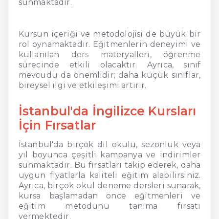
sunmaktadır.
Kursun içeriği ve metodolojisi de büyük bir
rol oynamaktadır. Eğitmenlerin deneyimi ve
kullanılan ders materyalleri, öğrenme
sürecinde etkili olacaktır. Ayrıca, sınıf
mevcudu da önemlidir; daha küçük sınıflar,
bireysel ilgi ve etkileşimi artırır.
İstanbul'da İngilizce Kursları
İçin Fırsatlar
İstanbul'da birçok dil okulu, sezonluk veya
yıl boyunca çeşitli kampanya ve indirimler
sunmaktadır. Bu fırsatları takip ederek, daha
uygun fiyatlarla kaliteli eğitim alabilirsiniz.
Ayrıca, birçok okul deneme dersleri sunarak,
kursa başlamadan önce eğitmenleri ve
eğitim metodunu tanıma fırsatı
vermektedir.