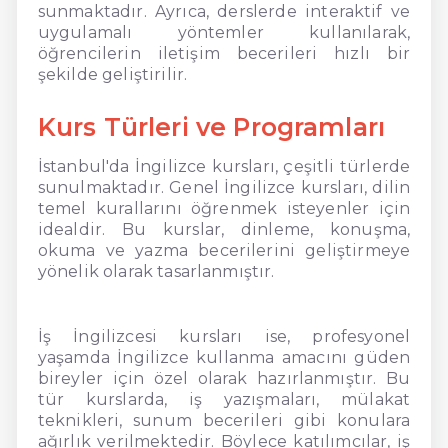
sunmaktadır. Ayrıca, derslerde interaktif ve
uygulamalı yöntemler kullanılarak,
öğrencilerin iletişim becerileri hızlı bir
şekilde geliştirilir.
Kurs Türleri ve Programları
İstanbul'da İngilizce kursları, çeşitli türlerde
sunulmaktadır. Genel İngilizce kursları, dilin
temel kurallarını öğrenmek isteyenler için
idealdir. Bu kurslar, dinleme, konuşma,
okuma ve yazma becerilerini geliştirmeye
yönelik olarak tasarlanmıştır.
İş İngilizcesi kursları ise, profesyonel
yaşamda İngilizce kullanma amacını güden
bireyler için özel olarak hazırlanmıştır. Bu
tür kurslarda, iş yazışmaları, mülakat
teknikleri, sunum becerileri gibi konulara
ağırlık verilmektedir. Böylece katılımcılar, iş