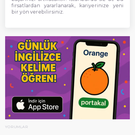
fırsatlardan yararlanarak, kariyerinize yeni
bir yön verebilirsiniz.
YORUMLAR