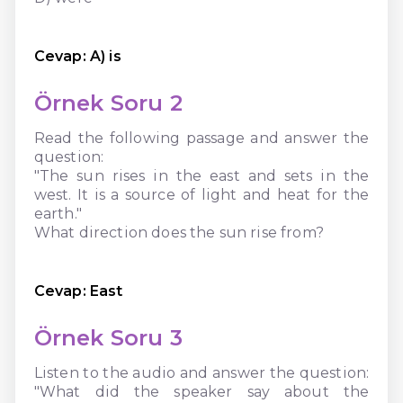
Cevap: A) is
Örnek Soru 2
Read the following passage and answer the
question:
"The sun rises in the east and sets in the
west. It is a source of light and heat for the
earth."
What direction does the sun rise from?
Cevap: East
Örnek Soru 3
Listen to the audio and answer the question:
"What did the speaker say about the