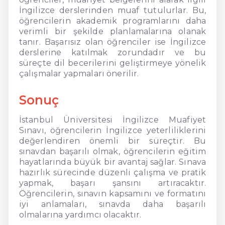
İngilizce derslerinden muaf tutulurlar. Bu,
öğrencilerin akademik programlarını daha
verimli bir şekilde planlamalarına olanak
tanır. Başarısız olan öğrenciler ise İngilizce
derslerine katılmak zorundadır ve bu
süreçte dil becerilerini geliştirmeye yönelik
çalışmalar yapmaları önerilir.
Sonuç
İstanbul Üniversitesi İngilizce Muafiyet
Sınavı, öğrencilerin İngilizce yeterliliklerini
değerlendiren önemli bir süreçtir. Bu
sınavdan başarılı olmak, öğrencilerin eğitim
hayatlarında büyük bir avantaj sağlar. Sınava
hazırlık sürecinde düzenli çalışma ve pratik
yapmak, başarı şansını artıracaktır.
Öğrencilerin, sınavın kapsamını ve formatını
iyi anlamaları, sınavda daha başarılı
olmalarına yardımcı olacaktır.