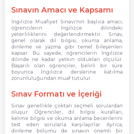
Sınavın Amacı ve Kapsamı
İngilizce Muafiyet Sınavı'nın başlıca amacı,
öğrencilerin İngilizce dilindeki
yeterliliklerini değerlendirmektir. Sınav,
genel olarak dil bilgisi, okuma anlama,
dinleme ve yazma gibi temel bileşenleri
kapsar. Bu sayede, öğrencilerin İngilizce
dilinde ne kadar yetkin oldukları ölçülür.
Başarılı olan öğrenciler, belirli bir süre
boyunca İngilizce derslerine katılma
zorunluluğundan muaf tutulur.
Sınav Formatı ve İçeriği
Sınav genellikle çoktan seçmeli sorulardan
oluşur. Öğrenciler, dil bilgisi kuralları,
kelime bilgisi ve okuma anlama becerilerini
test eden sorularla karşılaşırlar. Ayrıca,
dinleme bölümü de sınavın önemli bir