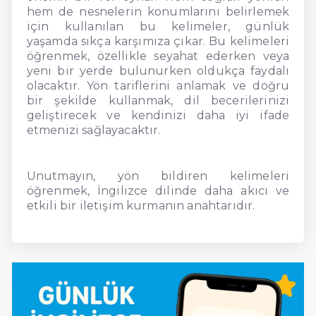
hem de nesnelerin konumlarını belirlemek
için kullanılan bu kelimeler, günlük
yaşamda sıkça karşımıza çıkar. Bu kelimeleri
öğrenmek, özellikle seyahat ederken veya
yeni bir yerde bulunurken oldukça faydalı
olacaktır. Yön tariflerini anlamak ve doğru
bir şekilde kullanmak, dil becerilerinizi
geliştirecek ve kendinizi daha iyi ifade
etmenizi sağlayacaktır.
Unutmayın, yön bildiren kelimeleri
öğrenmek, İngilizce dilinde daha akıcı ve
etkili bir iletişim kurmanın anahtarıdır.