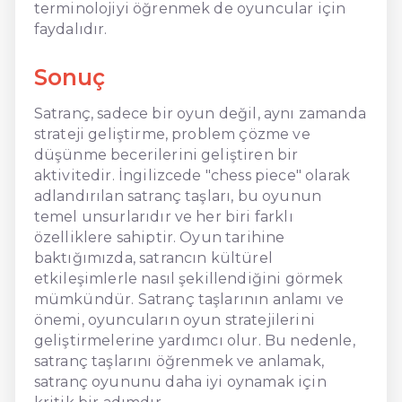
terminolojiyi öğrenmek de oyuncular için
faydalıdır.
Sonuç
Satranç, sadece bir oyun değil, aynı zamanda
strateji geliştirme, problem çözme ve
düşünme becerilerini geliştiren bir
aktivitedir. İngilizcede "chess piece" olarak
adlandırılan satranç taşları, bu oyunun
temel unsurlarıdır ve her biri farklı
özelliklere sahiptir. Oyun tarihine
baktığımızda, satrancın kültürel
etkileşimlerle nasıl şekillendiğini görmek
mümkündür. Satranç taşlarının anlamı ve
önemi, oyuncuların oyun stratejilerini
geliştirmelerine yardımcı olur. Bu nedenle,
satranç taşlarını öğrenmek ve anlamak,
satranç oyununu daha iyi oynamak için