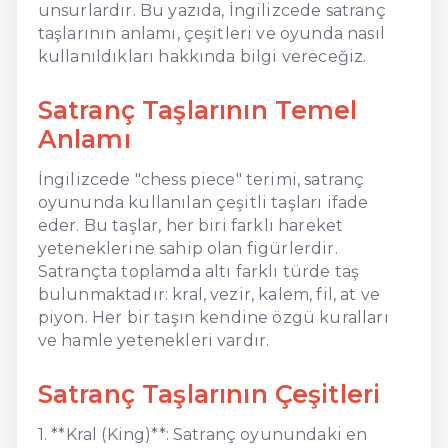
unsurlardır. Bu yazıda, İngilizcede satranç
taşlarının anlamı, çeşitleri ve oyunda nasıl
kullanıldıkları hakkında bilgi vereceğiz.
Satranç Taşlarının Temel
Anlamı
İngilizcede "chess piece" terimi, satranç
oyununda kullanılan çeşitli taşları ifade
eder. Bu taşlar, her biri farklı hareket
yeteneklerine sahip olan figürlerdir.
Satrançta toplamda altı farklı türde taş
bulunmaktadır: kral, vezir, kalem, fil, at ve
piyon. Her bir taşın kendine özgü kuralları
ve hamle yetenekleri vardır.
Satranç Taşlarının Çeşitleri
1. **Kral (King)**: Satranç oyunundaki en