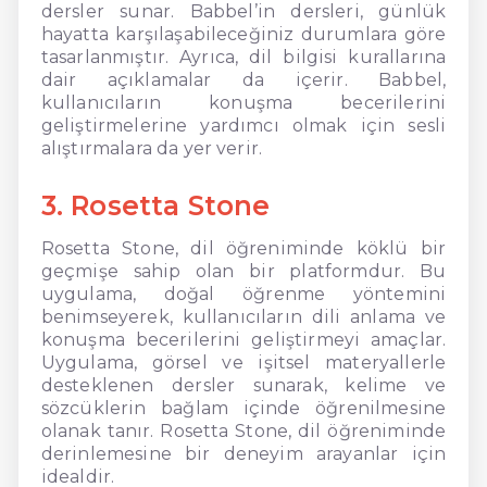
dersler sunar. Babbel’in dersleri, günlük
hayatta karşılaşabileceğiniz durumlara göre
tasarlanmıştır. Ayrıca, dil bilgisi kurallarına
dair açıklamalar da içerir. Babbel,
kullanıcıların konuşma becerilerini
geliştirmelerine yardımcı olmak için sesli
alıştırmalara da yer verir.
3. Rosetta Stone
Rosetta Stone, dil öğreniminde köklü bir
geçmişe sahip olan bir platformdur. Bu
uygulama, doğal öğrenme yöntemini
benimseyerek, kullanıcıların dili anlama ve
konuşma becerilerini geliştirmeyi amaçlar.
Uygulama, görsel ve işitsel materyallerle
desteklenen dersler sunarak, kelime ve
sözcüklerin bağlam içinde öğrenilmesine
olanak tanır. Rosetta Stone, dil öğreniminde
derinlemesine bir deneyim arayanlar için
idealdir.