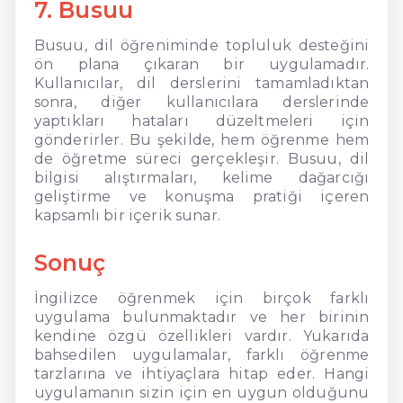
7. Busuu
Busuu, dil öğreniminde topluluk desteğini
ön plana çıkaran bir uygulamadır.
Kullanıcılar, dil derslerini tamamladıktan
sonra, diğer kullanıcılara derslerinde
yaptıkları hataları düzeltmeleri için
gönderirler. Bu şekilde, hem öğrenme hem
de öğretme süreci gerçekleşir. Busuu, dil
bilgisi alıştırmaları, kelime dağarcığı
geliştirme ve konuşma pratiği içeren
kapsamlı bir içerik sunar.
Sonuç
İngilizce öğrenmek için birçok farklı
uygulama bulunmaktadır ve her birinin
kendine özgü özellikleri vardır. Yukarıda
bahsedilen uygulamalar, farklı öğrenme
tarzlarına ve ihtiyaçlara hitap eder. Hangi
uygulamanın sizin için en uygun olduğunu