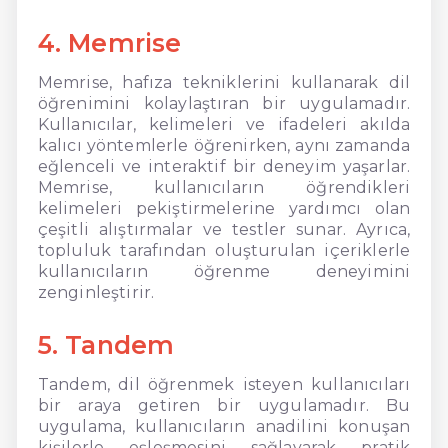
4. Memrise
Memrise, hafıza tekniklerini kullanarak dil
öğrenimini kolaylaştıran bir uygulamadır.
Kullanıcılar, kelimeleri ve ifadeleri akılda
kalıcı yöntemlerle öğrenirken, aynı zamanda
eğlenceli ve interaktif bir deneyim yaşarlar.
Memrise, kullanıcıların öğrendikleri
kelimeleri pekiştirmelerine yardımcı olan
çeşitli alıştırmalar ve testler sunar. Ayrıca,
topluluk tarafından oluşturulan içeriklerle
kullanıcıların öğrenme deneyimini
zenginleştirir.
5. Tandem
Tandem, dil öğrenmek isteyen kullanıcıları
bir araya getiren bir uygulamadır. Bu
uygulama, kullanıcıların anadilini konuşan
kişilerle eşleşmesini sağlayarak pratik