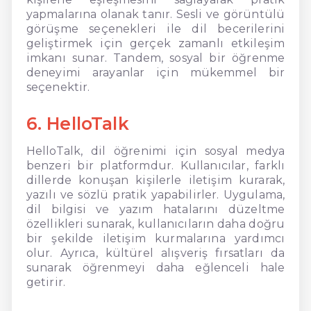
yapmalarına olanak tanır. Sesli ve görüntülü
görüşme seçenekleri ile dil becerilerini
geliştirmek için gerçek zamanlı etkileşim
imkanı sunar. Tandem, sosyal bir öğrenme
deneyimi arayanlar için mükemmel bir
seçenektir.
6. HelloTalk
HelloTalk, dil öğrenimi için sosyal medya
benzeri bir platformdur. Kullanıcılar, farklı
dillerde konuşan kişilerle iletişim kurarak,
yazılı ve sözlü pratik yapabilirler. Uygulama,
dil bilgisi ve yazım hatalarını düzeltme
özellikleri sunarak, kullanıcıların daha doğru
bir şekilde iletişim kurmalarına yardımcı
olur. Ayrıca, kültürel alışveriş fırsatları da
sunarak öğrenmeyi daha eğlenceli hale
getirir.