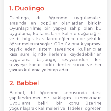
1. Duolingo
Duolingo, dil öğrenme uygulamaları
arasında en popüler olanlardan biridir.
Oyunlaştırılmış bir yapıya sahip olan bu
uygulama, kullanıcıların kelime dağarcığını
ve dil bilgisi kurallarını eğlenceli bir şekilde
öğrenmelerini sağlar. Günlük pratik yapmayı
teşvik eden sistem sayesinde, kullanıcılar
kısa süre içinde ilerleme kaydedebilirler.
Uygulama, başlangıç seviyesinden ileri
seviyeye kadar farklı dersler sunar ve her
yaştan kullanıcıya hitap eder.
2. Babbel
Babbel, dil öğrenme konusunda daha
yapılandırılmış bir yaklaşım sunmaktadır.
Uygulama, belirli bir konu üzerine
yoğunlaşarak kelimeleri ve ifadeleri öğreten