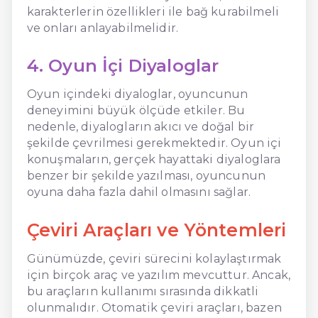
karakterlerin özellikleri ile bağ kurabilmeli
ve onları anlayabilmelidir.
4. Oyun İçi Diyaloglar
Oyun içindeki diyaloglar, oyuncunun
deneyimini büyük ölçüde etkiler. Bu
nedenle, diyalogların akıcı ve doğal bir
şekilde çevrilmesi gerekmektedir. Oyun içi
konuşmaların, gerçek hayattaki diyaloglara
benzer bir şekilde yazılması, oyuncunun
oyuna daha fazla dahil olmasını sağlar.
Çeviri Araçları ve Yöntemleri
Günümüzde, çeviri sürecini kolaylaştırmak
için birçok araç ve yazılım mevcuttur. Ancak,
bu araçların kullanımı sırasında dikkatli
olunmalıdır. Otomatik çeviri araçları, bazen