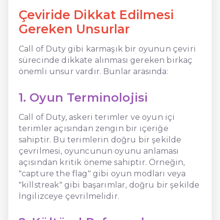
Çeviride Dikkat Edilmesi
Gereken Unsurlar
Call of Duty gibi karmaşık bir oyunun çeviri
sürecinde dikkate alınması gereken birkaç
önemli unsur vardır. Bunlar arasında:
1. Oyun Terminolojisi
Call of Duty, askeri terimler ve oyun içi
terimler açısından zengin bir içeriğe
sahiptir. Bu terimlerin doğru bir şekilde
çevrilmesi, oyuncunun oyunu anlaması
açısından kritik öneme sahiptir. Örneğin,
"capture the flag" gibi oyun modları veya
"killstreak" gibi başarımlar, doğru bir şekilde
İngilizceye çevrilmelidir.