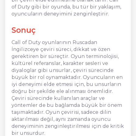
of Duty gibi bir oyunda, bu tür bir yaklaşım,
oyuncuların deneyimini zenginleştirir.
Sonuç
Call of Duty oyunlarının Ruscadan
İngilizceye çeviri süreci, dikkat ve özen
gerektiren bir süreçtir. Oyun terminolojisi,
kültürel referanslar, karakter sesleri ve
diyaloglar gibi unsurlar, çeviri sürecinde
büyük bir rol oynamaktadır. Oyuncuların en
iyi deneyimi elde etmesi için, bu unsurların
doğru bir şekilde ele alınması önemlidir.
Çeviri sürecinde kullanılan araçlar ve
yöntemler de bu bağlamda büyük bir önem
taşımaktadır. Oyun çevirisi, sadece dilin
aktarılması değil, aynı zamanda oyuncu
deneyiminin zenginleştirilmesi için de kritik
bir unsurdur.