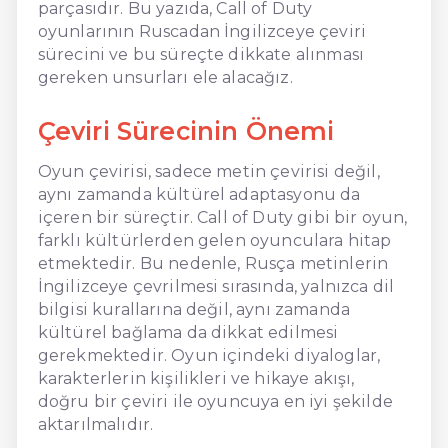
parçasıdır. Bu yazıda, Call of Duty
oyunlarının Ruscadan İngilizceye çeviri
sürecini ve bu süreçte dikkate alınması
gereken unsurları ele alacağız.
Çeviri Sürecinin Önemi
Oyun çevirisi, sadece metin çevirisi değil,
aynı zamanda kültürel adaptasyonu da
içeren bir süreçtir. Call of Duty gibi bir oyun,
farklı kültürlerden gelen oyunculara hitap
etmektedir. Bu nedenle, Rusça metinlerin
İngilizceye çevrilmesi sırasında, yalnızca dil
bilgisi kurallarına değil, aynı zamanda
kültürel bağlama da dikkat edilmesi
gerekmektedir. Oyun içindeki diyaloglar,
karakterlerin kişilikleri ve hikaye akışı,
doğru bir çeviri ile oyuncuya en iyi şekilde
aktarılmalıdır.