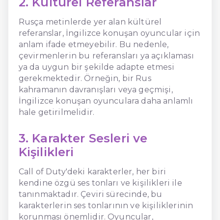
2. Kültürel Referanslar
Rusça metinlerde yer alan kültürel
referanslar, İngilizce konuşan oyuncular için
anlam ifade etmeyebilir. Bu nedenle,
çevirmenlerin bu referansları ya açıklaması
ya da uygun bir şekilde adapte etmesi
gerekmektedir. Örneğin, bir Rus
kahramanın davranışları veya geçmişi,
İngilizce konuşan oyunculara daha anlamlı
hale getirilmelidir.
3. Karakter Sesleri ve
Kişilikleri
Call of Duty'deki karakterler, her biri
kendine özgü ses tonları ve kişilikleri ile
tanınmaktadır. Çeviri sürecinde, bu
karakterlerin ses tonlarının ve kişiliklerinin
korunması önemlidir. Oyuncular,