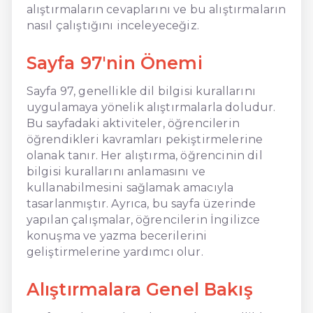
alıştırmaların cevaplarını ve bu alıştırmaların
nasıl çalıştığını inceleyeceğiz.
Sayfa 97'nin Önemi
Sayfa 97, genellikle dil bilgisi kurallarını
uygulamaya yönelik alıştırmalarla doludur.
Bu sayfadaki aktiviteler, öğrencilerin
öğrendikleri kavramları pekiştirmelerine
olanak tanır. Her alıştırma, öğrencinin dil
bilgisi kurallarını anlamasını ve
kullanabilmesini sağlamak amacıyla
tasarlanmıştır. Ayrıca, bu sayfa üzerinde
yapılan çalışmalar, öğrencilerin İngilizce
konuşma ve yazma becerilerini
geliştirmelerine yardımcı olur.
Alıştırmalara Genel Bakış