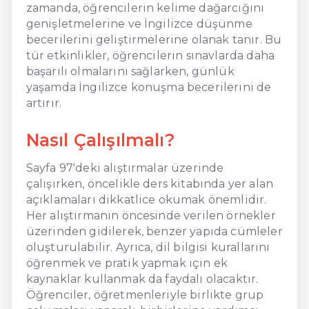
zamanda, öğrencilerin kelime dağarcığını
genişletmelerine ve İngilizce düşünme
becerilerini geliştirmelerine olanak tanır. Bu
tür etkinlikler, öğrencilerin sınavlarda daha
başarılı olmalarını sağlarken, günlük
yaşamda İngilizce konuşma becerilerini de
artırır.
Nasıl Çalışılmalı?
Sayfa 97'deki alıştırmalar üzerinde
çalışırken, öncelikle ders kitabında yer alan
açıklamaları dikkatlice okumak önemlidir.
Her alıştırmanın öncesinde verilen örnekler
üzerinden gidilerek, benzer yapıda cümleler
oluşturulabilir. Ayrıca, dil bilgisi kurallarını
öğrenmek ve pratik yapmak için ek
kaynaklar kullanmak da faydalı olacaktır.
Öğrenciler, öğretmenleriyle birlikte grup