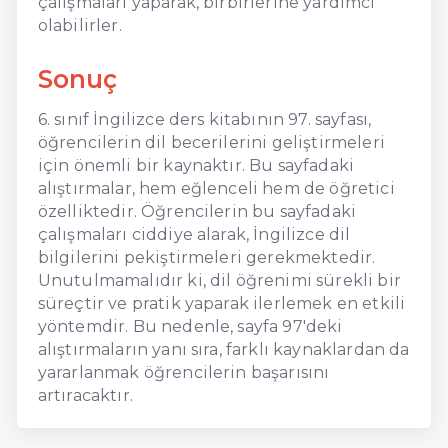
çalışmaları yaparak, birbirlerine yardımcı
olabilirler.
Sonuç
6. sınıf İngilizce ders kitabının 97. sayfası,
öğrencilerin dil becerilerini geliştirmeleri
için önemli bir kaynaktır. Bu sayfadaki
alıştırmalar, hem eğlenceli hem de öğretici
özelliktedir. Öğrencilerin bu sayfadaki
çalışmaları ciddiye alarak, İngilizce dil
bilgilerini pekiştirmeleri gerekmektedir.
Unutulmamalıdır ki, dil öğrenimi sürekli bir
süreçtir ve pratik yaparak ilerlemek en etkili
yöntemdir. Bu nedenle, sayfa 97'deki
alıştırmaların yanı sıra, farklı kaynaklardan da
yararlanmak öğrencilerin başarısını
artıracaktır.