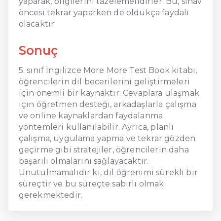
yaparak, bilgilerini tazelemelidirler. Bu, sınav
öncesi tekrar yaparken de oldukça faydalı
olacaktır.
Sonuç
5. sınıf İngilizce More More Test Book kitabı,
öğrencilerin dil becerilerini geliştirmeleri
için önemli bir kaynaktır. Cevaplara ulaşmak
için öğretmen desteği, arkadaşlarla çalışma
ve online kaynaklardan faydalanma
yöntemleri kullanılabilir. Ayrıca, planlı
çalışma, uygulama yapma ve tekrar gözden
geçirme gibi stratejiler, öğrencilerin daha
başarılı olmalarını sağlayacaktır.
Unutulmamalıdır ki, dil öğrenimi sürekli bir
süreçtir ve bu süreçte sabırlı olmak
gerekmektedir.