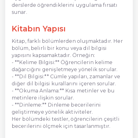
derslerde öğrendiklerini uygulama fırsatı
sunar.
Kitabın Yapısı
Kitap, farklı bölümlerden oluşmaktadır. Her
bölüm, belirli bir konu veya dil bilgisi
yapısını kapsamaktadır. Örneğin:
- **Kelime Bilgisi:** Öğrencilerin kelime
dağarcığını genişletmeye yönelik sorular.
- **Dil Bilgisi:** Cümle yapıları, zamanlar ve
diğer dil bilgisi kurallarını içeren sorular.
- **Okuma Anlama:** Kısa metinler ve bu
metinlere ilişkin sorular.
- **Dinleme:** Dinleme becerilerini
geliştirmeye yönelik aktiviteler.
Her bölümdeki testler, öğrencilerin çeşitli
becerilerini ölçmek için tasarlanmıştır.