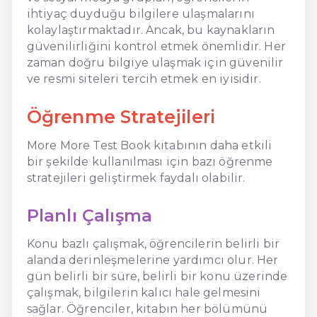
ihtiyaç duyduğu bilgilere ulaşmalarını
kolaylaştırmaktadır. Ancak, bu kaynakların
güvenilirliğini kontrol etmek önemlidir. Her
zaman doğru bilgiye ulaşmak için güvenilir
ve resmi siteleri tercih etmek en iyisidir.
Öğrenme Stratejileri
More More Test Book kitabının daha etkili
bir şekilde kullanılması için bazı öğrenme
stratejileri geliştirmek faydalı olabilir.
Planlı Çalışma
Konu bazlı çalışmak, öğrencilerin belirli bir
alanda derinleşmelerine yardımcı olur. Her
gün belirli bir süre, belirli bir konu üzerinde
çalışmak, bilgilerin kalıcı hale gelmesini
sağlar. Öğrenciler, kitabın her bölümünü