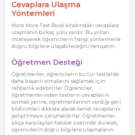
Cevaplara Ulaşma
Yöntemleri
More More Test Book kitabındaki cevaplara
ulaşmanın birkaç yolu vardır. Bu yolları
inceleyerek öğrencilerin hangi yöntemlerle
doğru bilgilere ulaşabileceğini tartışalım.
Öğretmen Desteği
Öğretmenler, öğrencilerin bu tür testlerde
daha başarılı olmalarını sağlamak için
rehberlik edebilirler. Öğrenciler,
öğretmenlerinden testlerin cevaplarını
sormak yerine, öğretmenlerinin verdiği geri
bildirimleri dikkate alarak kendi cevaplarını
geliştirmeye çalışmalıdırlar. Öğretmenler,
sıkça karşılaşılan hatalar üzerinde durarak,
öğrencilerin doğru bilgilere ulaşmalarını