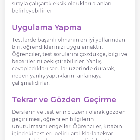
sırayla çalışarak eksik oldukları alanları
belirleyebilirler.
Uygulama Yapma
Testlerde başarılı olmanın en iyi yollarından
biri, öğrendiklerinizi uygulamaktır.
Öğrenciler, test sorularını çözdükçe, bilgi ve
becerilerini pekiştirebilirler. Yanlış
cevapladıkları sorular üzerinde durarak,
neden yanlış yaptıklarını anlamaya
çalışmalıdırlar.
Tekrar ve Gözden Geçirme
Derslerin ve testlerin düzenli olarak gözden
geçirilmesi, öğrenilen bilgilerin
unutulmasını engeller. Öğrenciler, kitabın
içindeki testleri belirli aralıklarla tekrar