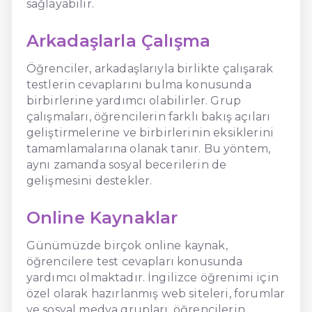
sağlayabilir.
Arkadaşlarla Çalışma
Öğrenciler, arkadaşlarıyla birlikte çalışarak
testlerin cevaplarını bulma konusunda
birbirlerine yardımcı olabilirler. Grup
çalışmaları, öğrencilerin farklı bakış açıları
geliştirmelerine ve birbirlerinin eksiklerini
tamamlamalarına olanak tanır. Bu yöntem,
aynı zamanda sosyal becerilerin de
gelişmesini destekler.
Online Kaynaklar
Günümüzde birçok online kaynak,
öğrencilere test cevapları konusunda
yardımcı olmaktadır. İngilizce öğrenimi için
özel olarak hazırlanmış web siteleri, forumlar
ve sosyal medya grupları, öğrencilerin