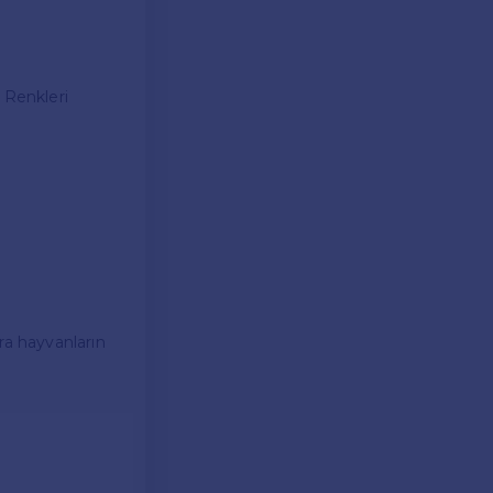
 Renkleri
ra hayvanların