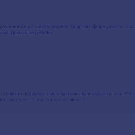
 çevrelerinde gördükleri nesneleri tanımlamalarına yardımcı olur.
ayal gücünü de geliştirir.
 çocukların doğayı ve hayvanları tanımalarına yardımcı olur. Onla
leri için eğlenceli oyunlar oynatabilirsiniz.